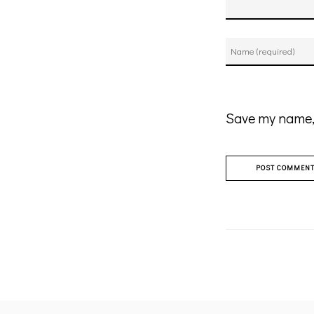
Save my name, 