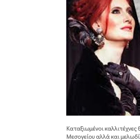
Καταξιωμένοι καλλιτέχνες 
Μεσογείου αλλά και μελωδί