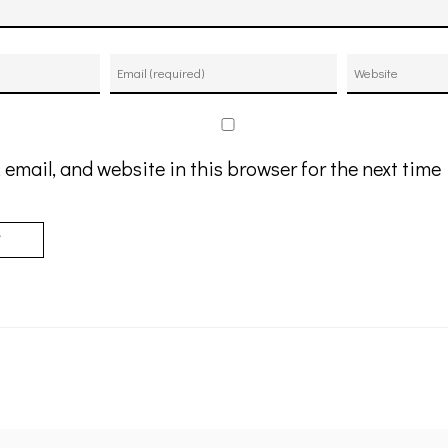
email, and website in this browser for the next tim