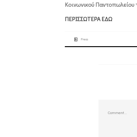
Κοινωνικού Παντοπωλείου 
ΠΕΡΙΣΣΩΤΕΡΑ ΕΔΩ
Press
Comment