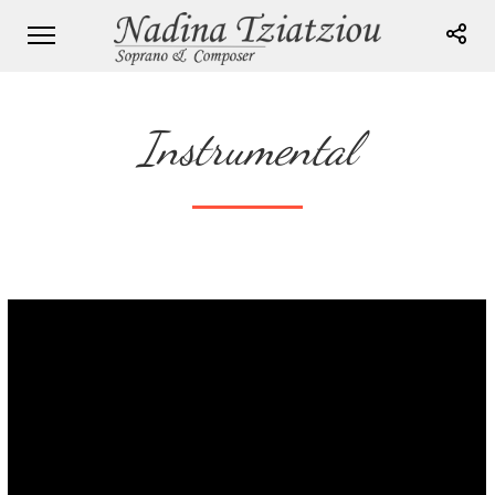
Instrumental