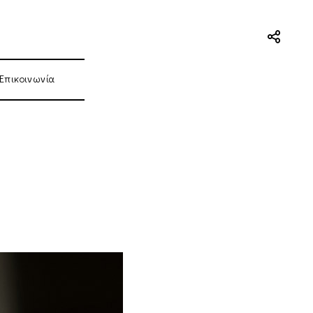
Επικοινωνία