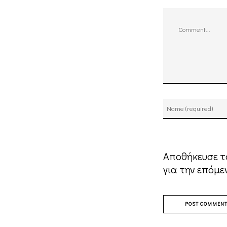
Comment
Αποθήκευσε το
για την επόμε