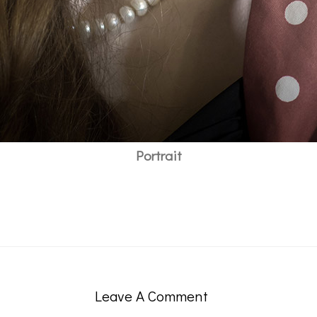
Portrait
Leave A Comment