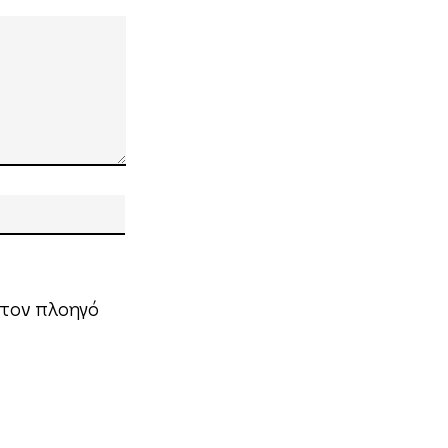
 τον πλοηγό