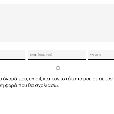
 όνομά μου, email, και τον ιστότοπο μου σε αυτόν
νη φορά που θα σχολιάσω.