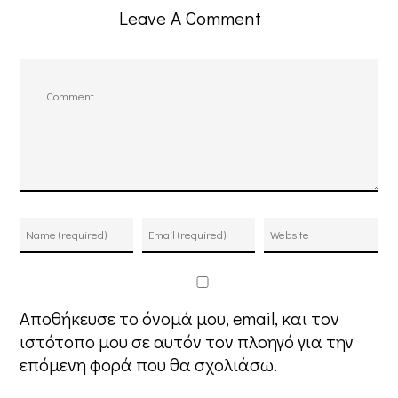
Leave A Comment
Comment
Αποθήκευσε το όνομά μου, email, και τον
ιστότοπο μου σε αυτόν τον πλοηγό για την
επόμενη φορά που θα σχολιάσω.