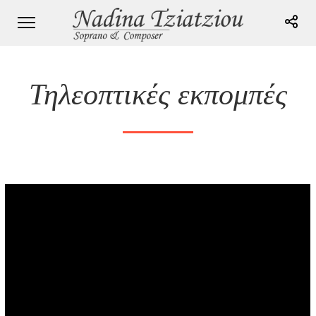
Τηλεοπτικές εκπομπές