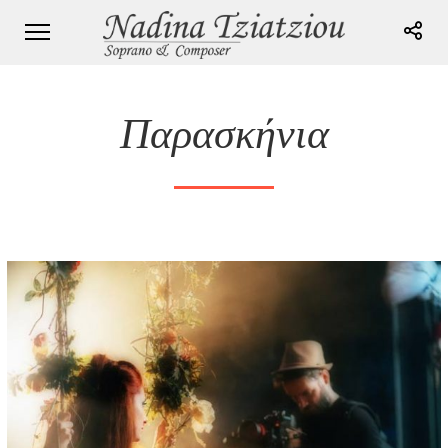
Παρασκήνια